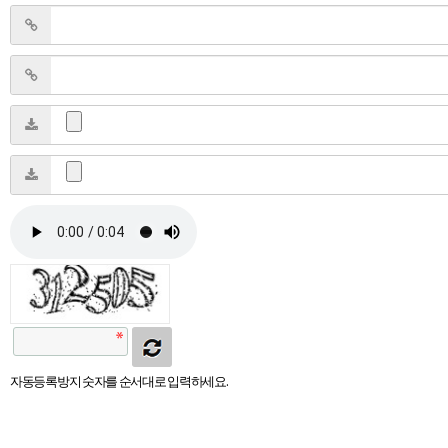
자동등록방지 숫자를 순서대로 입력하세요.