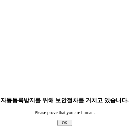
자동등록방지를 위해 보안절차를 거치고 있습니다.
Please prove that you are human.