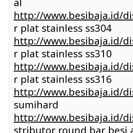
al
http://www.besibaja.id/di
r plat stainless ss304
http://www.besibaja.id/di
r plat stainless ss310
http://www.besibaja.id/di
r plat stainless ss316
http://www.besibaja.id/d
sumihard
http://www.besibaja.id/di
stributor round bar besi 