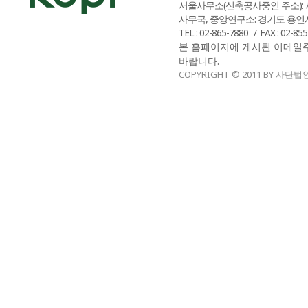
서울사무소(신축공사중인 주소): 
사무국, 중앙연구소: 경기도 용인시
TEL : 02-865-7880
FAX : 02-85
본 홈페이지에 게시된 이메일
바랍니다.
COPYRIGHT © 2011 BY 사단법인