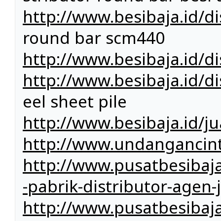
http://www.besibaja.id/d
round bar scm440
http://www.besibaja.id/dis
http://www.besibaja.id/di
eel sheet pile
http://www.besibaja.id/j
http://www.undangancin
http://www.pusatbesibaja
-pabrik-distributor-agen
http://www.pusatbesibaj