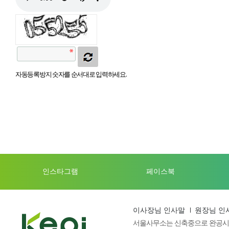
자동등록방지 숫자를 순서대로 입력하세요.
인스타그램
페이스북
이사장님 인사말
원장님 인
서울사무소는 신축중으로 완공시